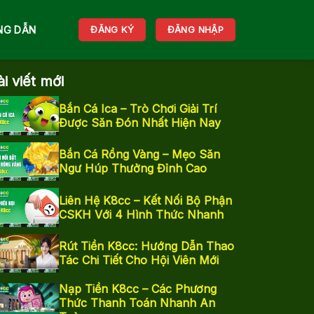
NG DẪN
ĐĂNG KÝ
ĐĂNG NHẬP
ài viết mới
Bắn Cá Ica – Trò Chơi Giải Trí
Được Săn Đón Nhất Hiện Nay
Bắn Cá Rồng Vàng – Mẹo Săn
Ngư Húp Thưởng Đỉnh Cao
Liên Hệ K8cc – Kết Nối Bộ Phận
CSKH Với 4 Hình Thức Nhanh
Rút Tiền K8cc: Hướng Dẫn Thao
Tác Chi Tiết Cho Hội Viên Mới
Nạp Tiền K8cc – Các Phương
Thức Thanh Toán Nhanh An