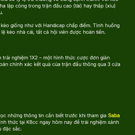
a lập công trong trận đấu cao (tài) hay thấp (xỉu)
u.
 kèo giống như với Handicap chấp điểm. Tình huống
ệ kèo nhà cái, tất cả hội viên được hoàn tiền.
n trải nghiệm 1X2 – một hình thức cược đơn giản
đoán chính xác kết quả của trận đấu thông qua 3 cửa
ọc những thông tin cần biết trước khi tham gia
Saba
ính thức tại K8cc ngay hôm nay để trải nghiệm sảnh
u đặc sắc.