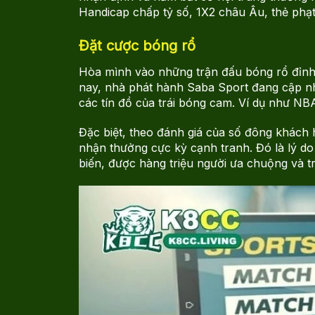
Handicap chấp tỷ số, 1X2 châu Âu, thẻ phạ
Đặt cược bóng rổ
Hòa mình vào những trận đấu bóng rổ đỉnh 
nay, nhà phát hành Saba Sport đang cập nh
các tín đồ của trái bóng cam. Ví dụ như N
Đặc biệt, theo đánh giá của số đông khách 
nhận thưởng cực kỳ cạnh tranh. Đó là lý do
biến, được hàng triệu người ưa chuộng và t