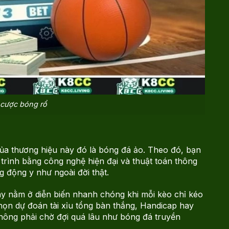
 cược bóng rổ
a thương hiệu này đó là bóng đá ảo. Theo đó, bạn
 trình bằng công nghệ hiện đại và thuật toán thông
 động y như ngoài đời thật.
này nằm ở diễn biến nhanh chóng khi mỗi kèo chỉ kéo
chọn dự đoán tài xỉu tổng bàn thắng, Handicap hay
hông phải chờ đợi quá lâu như bóng đá truyền