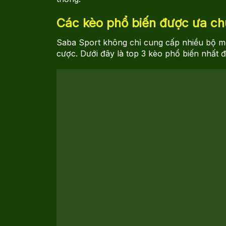
Các kèo phổ biến được ưa ch
Saba Sport không chỉ cung cấp nhiều bộ môn
cược. Dưới đây là top 3 kèo phổ biến nhất đ