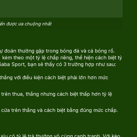
iến được ưa chuộng nhất
ự đoán thường gặp trong bóng đá và cả bóng rổ.
 kèm theo một tỷ lệ chấp riêng, thể hiện cách biệt tỷ
 Saba Sport, bạn sẽ thấy có 3 trường hợp như sau:
hắng với điều kiện cách biệt phải lớn hơn mức
trên thua, thắng nhưng cách biệt thấp hơn tỷ lệ
i cửa trên thắng và cách biệt bằng đúng mức chấp.
xỉu có tỷ lệ trả thưởng vô cùng cạnh tranh. Với kèo