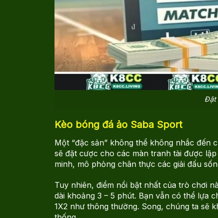
Đặt
Kèo bóng đá ảo Saba Sport
Một “đặc sản” không thể không nhắc đến củ
sẽ đặt cược cho các màn tranh tài được lập
minh, mô phỏng chân thực các giải đấu sống
Tuy nhiên, điểm nổi bật nhất của trò chơi 
dài khoảng 3 – 5 phút. Bạn vẫn có thể lựa 
1X2 như thông thường. Song, chúng ta sẽ k
thống.