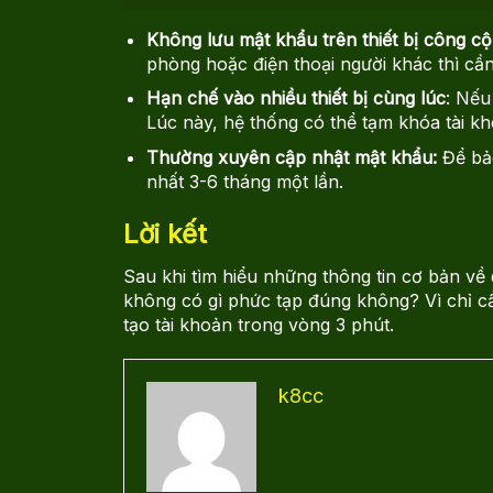
Không lưu mật khẩu trên thiết bị công c
phòng hoặc điện thoại người khác thì cầ
Hạn chế vào nhiều thiết bị cùng lúc
: Nếu
Lúc này, hệ thống có thể tạm khóa tài k
Thường xuyên cập nhật mật khẩu:
Để bảo
nhất 3-6 tháng một lần.
Lời kết
Sau khi tìm hiểu những thông tin cơ bản về
không có gì phức tạp đúng không? Vì chỉ c
tạo tài khoản trong vòng 3 phút.
k8cc