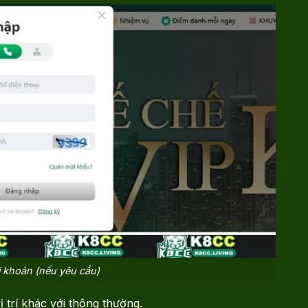
i khoản (nếu yêu cầu)
ị trí khác với thông thường.