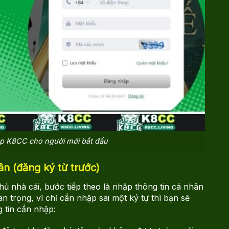
p K8CC cho người mới bắt đầu
n (đăng ký từ trước)
ủ nhà cái, bước tiếp theo là nhập thông tin cá nhân
 trọng, vì chỉ cần nhập sai một ký tự thì bạn sẽ
 tin cần nhập: