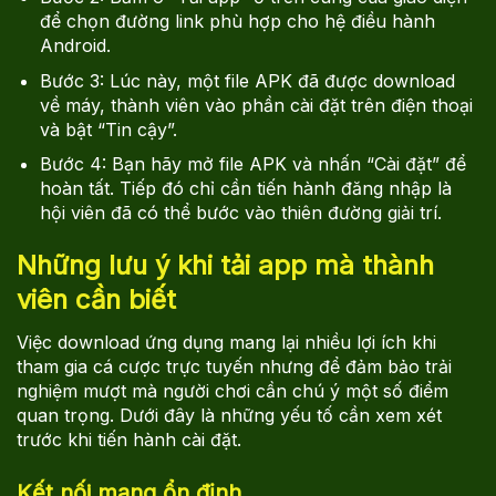
để chọn đường link phù hợp cho hệ điều hành
Android.
Bước 3: Lúc này, một file APK đã được download
về máy, thành viên vào phần cài đặt trên điện thoại
và bật “Tin cậy”.
Bước 4: Bạn hãy mở file APK và nhấn “Cài đặt” để
hoàn tất. Tiếp đó chỉ cần tiến hành đăng nhập là
hội viên đã có thể bước vào thiên đường giải trí.
Những lưu ý khi tải app mà thành
viên cần biết
Việc download ứng dụng mang lại nhiều lợi ích khi
tham gia cá cược trực tuyến nhưng để đảm bảo trải
nghiệm mượt mà người chơi cần chú ý một số điểm
quan trọng. Dưới đây là những yếu tố cần xem xét
trước khi tiến hành cài đặt.
Kết nối mạng ổn định