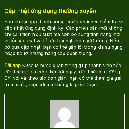
Cập nhật ứng dụng thường xuyên
Sau khi tải app thành công, người chơi nên kiểm tra và
cập nhật ứng dụng định kỳ. Các phiên bản mới không
chỉ cải thiện hiệu suất mà còn bổ sung tính năng mới,
vá lỗi bảo mật và tối ưu trải nghiệm người dùng. Nếu
bỏ qua cập nhật, bạn có thể gặp lỗi trong khi sử dụng
hoặc bỏ lỡ những nâng cấp quan trọng.
Tải app
K8cc là bước quan trọng giúp thành viên tiếp
cận thế giới cá cược tiện lợi ngay trên thiết bị di động.
Chỉ với vài thao tác đơn giản, bạn có thể tham gia giải
trí mọi lúc, mọi nơi mà không lo gián đoạn.