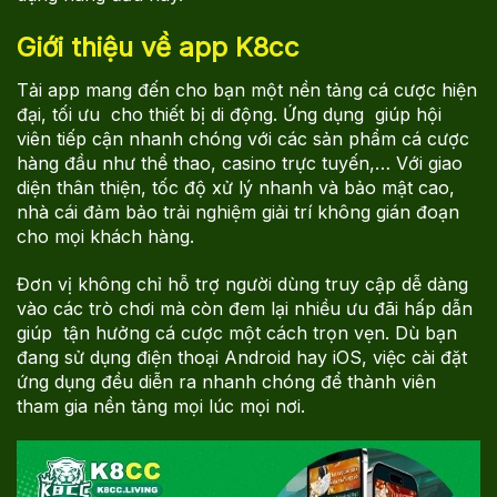
Giới thiệu về app K8cc
Tải app mang đến cho bạn một nền tảng cá cược hiện
đại, tối ưu cho thiết bị di động. Ứng dụng giúp hội
viên tiếp cận nhanh chóng với các sản phẩm cá cược
hàng đầu như thể thao, casino trực tuyến,… Với giao
diện thân thiện, tốc độ xử lý nhanh và bảo mật cao,
nhà cái đảm bảo trải nghiệm giải trí không gián đoạn
cho mọi khách hàng.
Đơn vị không chỉ hỗ trợ người dùng truy cập dễ dàng
vào các trò chơi mà còn đem lại nhiều ưu đãi hấp dẫn
giúp tận hưởng cá cược một cách trọn vẹn. Dù bạn
đang sử dụng điện thoại Android hay iOS, việc cài đặt
ứng dụng đều diễn ra nhanh chóng để thành viên
tham gia nền tảng mọi lúc mọi nơi.