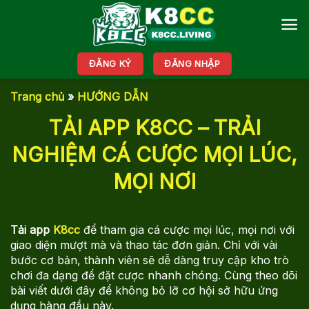
Bỏ
qua
nội
dung
ĐĂNG KÝ
ĐĂNG NHẬP
Trang chủ
»
HƯỚNG DẪN
TẢI APP K8CC – TRẢI
NGHIỆM CÁ CƯỢC MỌI LÚC,
MỌI NƠI
Tải app
K8cc
để tham gia cá cược mọi lúc, mọi nơi với
giao diện mượt mà và thao tác đơn giản. Chỉ với vài
bước cơ bản, thành viên sẽ dễ dàng truy cập kho trò
chơi đa dạng để đặt cược nhanh chóng. Cùng theo dõi
bài viết dưới đây để không bỏ lỡ cơ hội sở hữu ứng
dụng hàng đầu này.