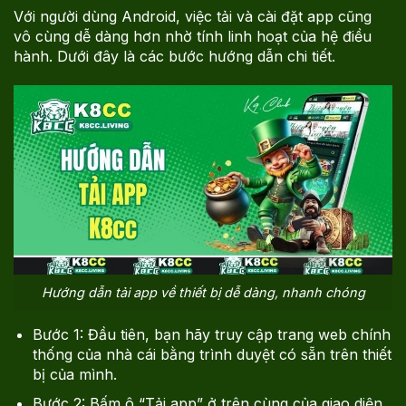
Với người dùng Android, việc tải và cài đặt app cũng
vô cùng dễ dàng hơn nhờ tính linh hoạt của hệ điều
hành. Dưới đây là các bước hướng dẫn chi tiết.
Hướng dẫn tải app về thiết bị dễ dàng, nhanh chóng
Bước 1: Đầu tiên, bạn hãy truy cập trang web chính
thống của nhà cái bằng trình duyệt có sẵn trên thiết
bị của mình.
Bước 2: Bấm ô “Tải app” ở trên cùng của giao diện