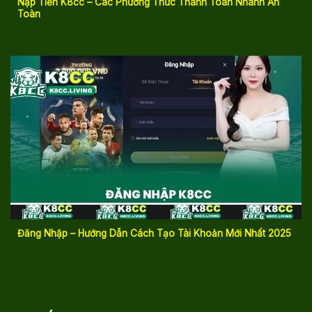
Nạp Tiền K8cc – Các Phương Thức Thanh Toán Nhanh An
Toàn
Đăng Nhập – Hướng Dẫn Cách Tạo Tài Khoản Mới Nhất 2025