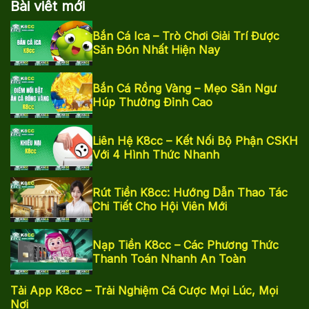
Bài viết mới
Bắn Cá Ica – Trò Chơi Giải Trí Được
Săn Đón Nhất Hiện Nay
Bắn Cá Rồng Vàng – Mẹo Săn Ngư
Húp Thưởng Đỉnh Cao
Liên Hệ K8cc – Kết Nối Bộ Phận CSKH
Với 4 Hình Thức Nhanh
Rút Tiền K8cc: Hướng Dẫn Thao Tác
Chi Tiết Cho Hội Viên Mới
Nạp Tiền K8cc – Các Phương Thức
Thanh Toán Nhanh An Toàn
Tải App K8cc – Trải Nghiệm Cá Cược Mọi Lúc, Mọi
Nơi