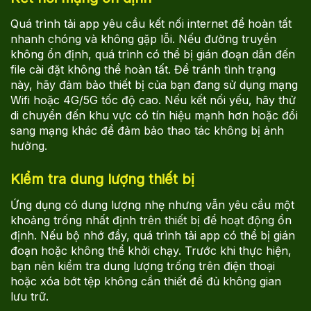
Quá trình tải app yêu cầu kết nối internet để hoàn tất
nhanh chóng và không gặp lỗi. Nếu đường truyền
không ổn định, quá trình có thể bị gián đoạn dẫn đến
file cài đặt không thể hoàn tất. Để tránh tình trạng
này, hãy đảm bảo thiết bị của bạn đang sử dụng mạng
Wifi hoặc 4G/5G tốc độ cao. Nếu kết nối yếu, hãy thử
di chuyển đến khu vực có tín hiệu mạnh hơn hoặc đổi
sang mạng khác để đảm bảo thao tác không bị ảnh
hưởng.
Kiểm tra dung lượng thiết bị
Ứng dụng có dung lượng nhẹ nhưng vẫn yêu cầu một
khoảng trống nhất định trên thiết bị để hoạt động ổn
định. Nếu bộ nhớ đầy, quá trình tải app có thể bị gián
đoạn hoặc không thể khởi chạy. Trước khi thực hiện,
bạn nên kiểm tra dung lượng trống trên điện thoại
hoặc xóa bớt tệp không cần thiết để đủ không gian
lưu trữ.