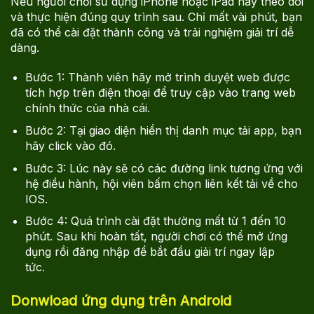
Nếu người chơi sử dụng iPhone hoặc iPad hãy theo dõi
và thực hiện đúng quy trình sau. Chỉ mất vài phút, bạn
đã có thể cài đặt thành công và trải nghiệm giải trí dễ
dàng.
Bước 1: Thành viên hãy mở trình duyệt web được
tích hợp trên điện thoại để truy cập vào trang web
chính thức của nhà cái.
Bước 2: Tại giao diện hiển thị danh mục tải app, bạn
hãy click vào đó.
Bước 3: Lúc này sẽ có các đường link tương ứng với
hệ điều hành, hội viên bấm chọn liên kết tải về cho
IOS.
Bước 4: Quá trình cài đặt thường mất từ 1 đến 10
phút. Sau khi hoàn tất, người chơi có thể mở ứng
dụng rồi đăng nhập để bắt đầu giải trí ngay lập
tức.
Donwload ứng dụng trên Android