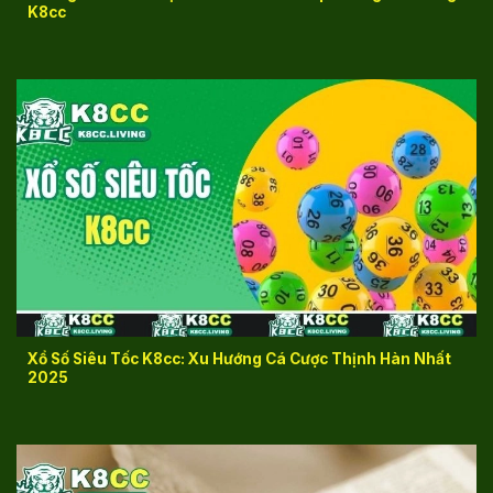
K8cc
Xổ Số Siêu Tốc K8cc: Xu Hướng Cá Cược Thịnh Hàn Nhất
2025