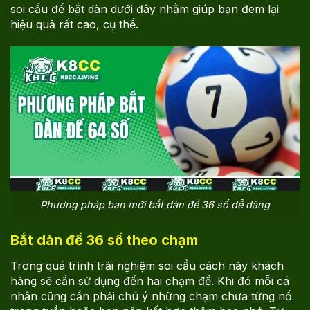
soi cầu để bắt dàn dưới đây nhằm giúp bạn đem lại
hiệu quả rất cao, cụ thể.
Phương pháp bạn mới bắt dàn đề 36 số dễ dàng
Bắt dàn đề 36 số theo chạm
Trong quá trình trải nghiệm soi cầu cách này khách
hàng sẽ cần sử dụng đến hai chạm đề. Khi đó mỗi cá
nhân cũng cần phải chú ý những chạm chưa từng nổ