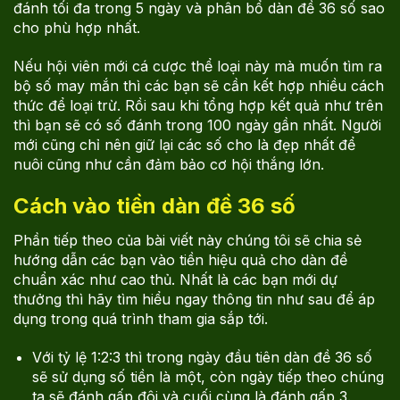
đánh tối đa trong 5 ngày và phân bổ dàn đề 36 số sao
cho phù hợp nhất.
Nếu hội viên mới cá cược thể loại này mà muốn tìm ra
bộ số may mắn thì các bạn sẽ cần kết hợp nhiều cách
thức để loại trừ. Rồi sau khi tổng hợp kết quả như trên
thì bạn sẽ có số đánh trong 100 ngày gần nhất. Người
mới cũng chỉ nên giữ lại các số cho là đẹp nhất để
nuôi cũng như cần đảm bảo cơ hội thắng lớn.
Cách vào tiền dàn đề 36 số
Phần tiếp theo của bài viết này chúng tôi sẽ chia sẻ
hướng dẫn các bạn vào tiền hiệu quả cho dàn đề
chuẩn xác như cao thủ. Nhất là các bạn mới dự
thưởng thì hãy tìm hiểu ngay thông tin như sau để áp
dụng trong quá trình tham gia sắp tới.
Với tỷ lệ 1:2:3 thì trong ngày đầu tiên dàn đề 36 số
sẽ sử dụng số tiền là một, còn ngày tiếp theo chúng
ta sẽ đánh gấp đôi và cuối cùng là đánh gấp 3.