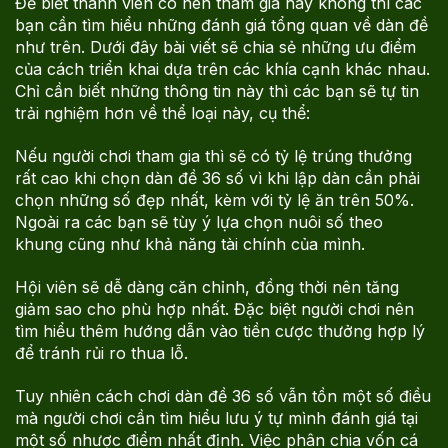
Để biết thành viên có nên tham gia hay không thì các
bạn cần tìm hiểu những đánh giá tổng quan về dàn đề
như trên. Dưới đây bài viết sẽ chia sẻ những ưu điểm
của cách triển khai dựa trên các khía cạnh khác nhau.
Chỉ cần biết những thông tin này thì các bạn sẽ tự tin
trải nghiệm hơn về thể loại này, cụ thể:
Nếu người chơi tham gia thì sẽ có tỷ lệ trúng thưởng
rất cao khi chọn dàn đề 36 số vì khi lập dàn cần phải
chọn những số đẹp nhất, kèm với tỷ lệ ăn trên 50%.
Ngoài ra các bạn sẽ tùy ý lựa chọn nuôi số theo
khung cũng như khả năng tài chính của mình.
Hội viên sẽ dễ dàng căn chỉnh, đồng thời nên tăng
giảm sao cho phù hợp nhất. Đặc biệt người chơi nên
tìm hiểu thêm hướng dẫn vào tiền cược thưởng hợp lý
để tránh rủi ro thua lỗ.
Tuy nhiên cách chơi dàn đề 36 số vẫn tồn một số điều
mà người chơi cần tìm hiểu lưu ý tự mình đánh giá tại
một số nhược điểm nhất định. Việc phân chia vốn cá