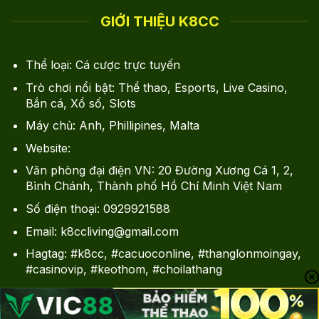
GIỚI THIỆU K8CC
Thể loại: Cá cược trực tuyến
Trò chơi nổi bật: Thể thao, Esports, Live Casino,
Bắn cá, Xổ số, Slots
Máy chủ: Anh, Phillipines, Malta
Website:
Văn phòng đại điện VN:
20 Đường Xương Cá 1, 2,
Bình Chánh, Thành phố Hồ Chí Minh Việt Nam
Số điện thoại:
0929921588
Email:
k8ccliving@gmail.com
Hagtag:
#k8cc, #cacuoconline, #thanglonmoingay,
#casinovip, #keothom, #choilathang