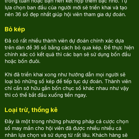
trong tuần hoặc bạn nên kết hợp thêm bạc nhớ. Tự
lựa chọn ban đầu của người mới sẽ triển khai và tạo
nên 36 số đẹp nhất giúp hội viên tham gia dự đoán.
Bỏ kép
Đã có rất nhiều thành viên dự đoán chính xác dựa
trên dàn đề 36 số bằng cách bỏ qua kép. Để thực hiện
chính xác có kết quả thì các bạn sẽ sử dụng bốn đầu
hoặc bốn đuôi.
Khi đã triển khai xong như hướng dẫn mọi người sẽ
loại bỏ những số kép để tiếp tục dự đoán. Thành viên
chỉ cần sở hữu gần bốn chục số khác nhau như vậy
thì có thể bắt đầu xuống tiền ngay.
Loại trừ, thống kê
Đây là một trong những phương pháp cá cược chọn
số may mắn cho hội viên đã được nhiều nhiều cá
nhân lựa chọn và sử dụng từ rất lâu. Khách hàng sẽ