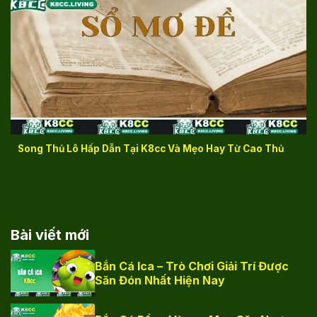
Song Thủ Lô Hấp Dẫn Tại K8cc Và Mẹo Hay Từ Cao Thủ
Bài viết mới
Bắn Cá Ica – Trò Chơi Giải Trí Được
Săn Đón Nhất Hiện Nay